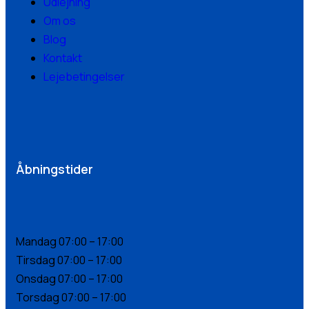
Udlejning
Om os
Blog
Kontakt
Lejebetingelser
Åbningstider
Mandag 07:00 – 17:00
Tirsdag 07:00 – 17:00
Onsdag 07:00 – 17:00
Torsdag 07:00 – 17:00