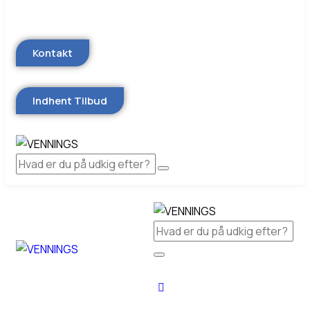
Kontakt
Indhent Tilbud