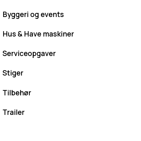
Byggeri og events
Hus & Have maskiner
Serviceopgaver
Stiger
Tilbehør
Trailer