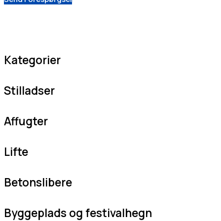
Kategorier
Stilladser
Affugter
Lifte
Betonslibere
Byggeplads og festivalhegn