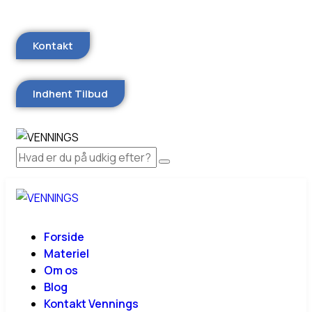
Kontakt
Indhent Tilbud
Forside
Materiel
Om os
Blog
Kontakt Vennings