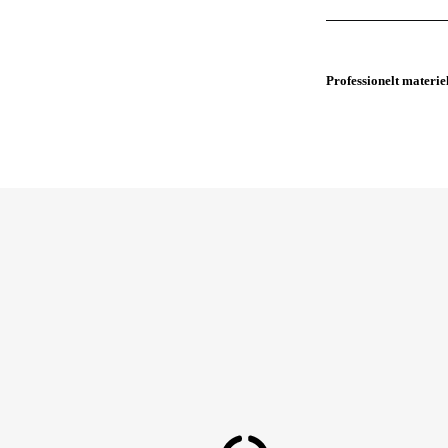
Professionelt materie