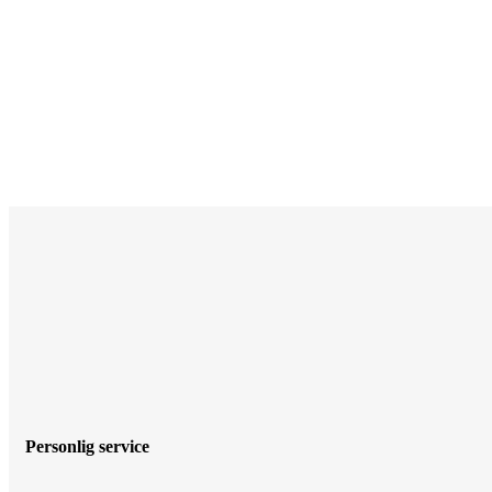
Personlig service