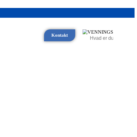
Kontakt