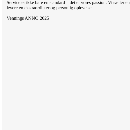
Service er ikke bare en standard – det er vores passion. Vi sætter en
levere en ekstraordinær og personlig oplevelse.
Vennings ANNO 2025