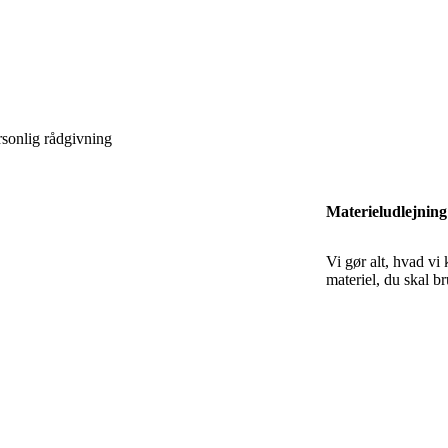
Materieludlejning 
Vi gør alt, hvad vi 
materiel, du skal br