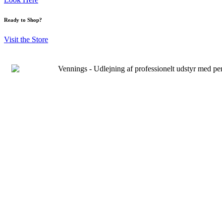
Ready to Shop?
Visit the Store