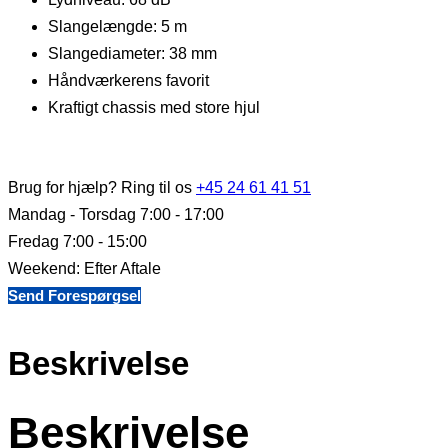
Slangelængde: 5 m
Slangediameter: 38 mm
Håndværkerens favorit
Kraftigt chassis med store hjul
Brug for hjælp? Ring til os
+45 24 61 41 51
Mandag - Torsdag 7:00 - 17:00
Fredag 7:00 - 15:00
Weekend: Efter Aftale
Send Forespørgsel
Beskrivelse
Beskrivelse