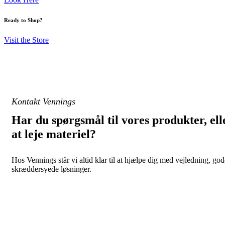
Ready to Shop?
Visit the Store
Kontakt Vennings
Har du spørgsmål til vores produkter, ell
at leje materiel?
Hos Vennings står vi altid klar til at hjælpe dig med vejledning, go
skræddersyede løsninger.