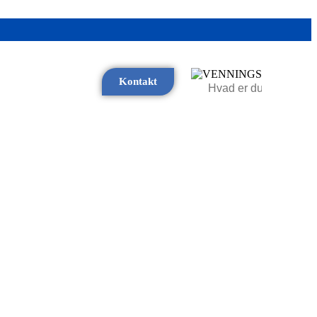
Kontakt