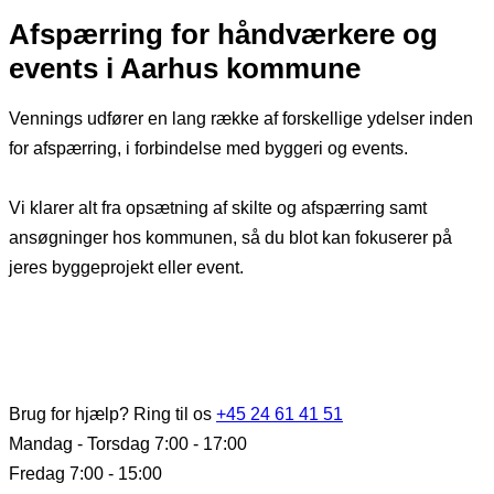
Afspærring for håndværkere og
events i Aarhus kommune
Vennings udfører en lang række af forskellige ydelser inden
for afspærring, i forbindelse med byggeri og events.
Vi klarer alt fra opsætning af skilte og afspærring samt
ansøgninger hos kommunen, så du blot kan fokuserer på
jeres byggeprojekt eller event.
Brug for hjælp? Ring til os
+45 24 61 41 51
Mandag - Torsdag 7:00 - 17:00
Fredag 7:00 - 15:00