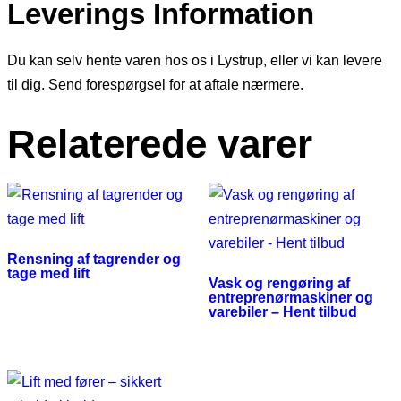
Leverings Information
Du kan selv hente varen hos os i Lystrup, eller vi kan levere
til dig. Send forespørgsel for at aftale nærmere.
Relaterede varer
Rensning af tagrender og
tage med lift
Vask og rengøring af
entreprenørmaskiner og
varebiler – Hent tilbud