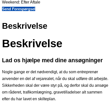
Weekend: Efter Aftale
Send Forespørgsel
Beskrivelse
Beskrivelse
Lad os hjælpe med dine ansøgninger
Nogle gange er det nødvendigt, at du som entreprenør
anvender en del af vejarealet, når du skal udføre dit arbejde.
Sikkerheden skal der være styr på, og derfor skal du ansøge
om råderet, trafikomlægning, gravetilladelser alt sammen
efter du har lavet en skilteplan.