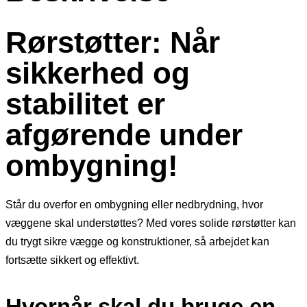
Rørstøtter: Når
sikkerhed og
stabilitet er
afgørende under
ombygning!
Står du overfor en ombygning eller nedbrydning, hvor
væggene skal understøttes? Med vores solide rørstøtter kan
du trygt sikre vægge og konstruktioner, så arbejdet kan
fortsætte sikkert og effektivt.
Hvornår skal du bruge en