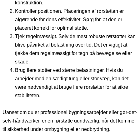
konstruktion.
Kontroller positionen. Placeringen af rørstøtten er
afgørende for dens effektivitet. Sørg for, at den er
placeret korrekt for optimal støtte.
Tjek regelmæssigt. Selv de mest robuste rørstøtter kan
blive påvirket af belastning over tid. Det er vigtigt at
tjekke dem regelmæssigt for tegn på bevægelse eller
skade.
Brug flere støtter ved større belastninger. Hvis du
arbejder med en særligt tung eller stor væg, kan det
være nødvendigt at bruge flere rørstøtter for at sikre
stabiliteten.
Uanset om du er professionel bygningsarbejder eller gør-det-
selv-håndværker, er en rørstøtte uundværlig, når det kommer
til sikkerhed under ombygning eller nedbrydning.