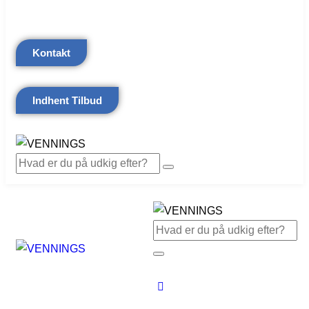
Kontakt
Indhent Tilbud