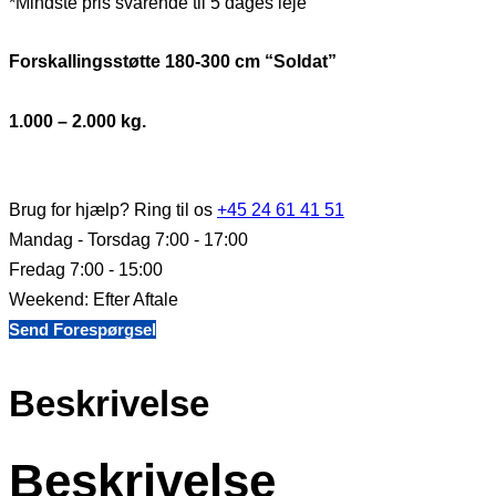
*Mindste pris svarende til 5 dages leje
Forskallingsstøtte 180-300 cm “Soldat”
1.000 – 2.000 kg.
Brug for hjælp? Ring til os
+45 24 61 41 51
Mandag - Torsdag 7:00 - 17:00
Fredag 7:00 - 15:00
Weekend: Efter Aftale
Send Forespørgsel
Beskrivelse
Beskrivelse