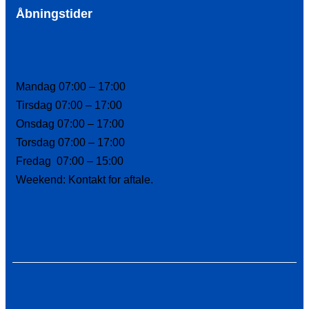
Åbningstider
Mandag 07:00 – 17:00
Tirsdag 07:00 – 17:00
Onsdag 07:00 – 17:00
Torsdag 07:00 – 17:00
Fredag 07:00 – 15:00
Weekend: Kontakt for aftale.