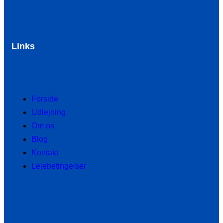
Links
Forside
Udlejning
Om os
Blog
Kontakt
Lejebetingelser