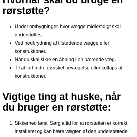
rørstøtte?
Under ombygninger, hvor vægge midlertidigt skal
understøttes.
Ved nedbrydning af tilstødende vægge eller
konstruktioner.
Når du skal sikre en åbning i en bærende væg.
Til at forhindre uønsket bevægelse eller kollaps af
konstruktioner.
Vigtige ting at huske, når
du bruger en rørstøtte:
Sikkerhed først! Sørg altid for, at rørstøtten er korrekt
installeret og kan bære vægten af den understøttede