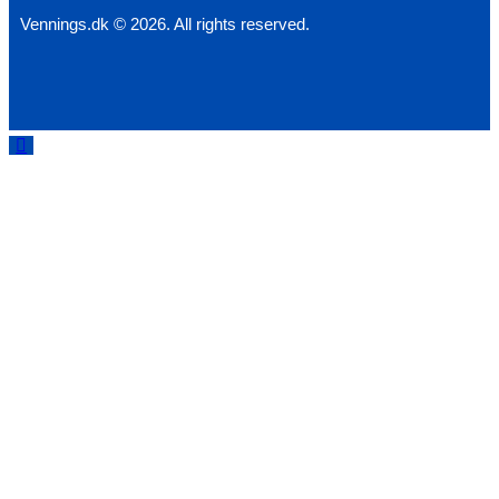
Vennings.dk © 2026. All rights reserved.