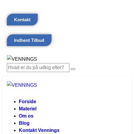
Kontakt
Indhent Tilbud
Forside
Materiel
Om os
Blog
Kontakt Vennings