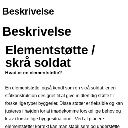
Beskrivelse
Beskrivelse
Elementstøtte /
skrå soldat
Hvad er en elementstøtte?
En elementstøtte, også kendt som en skrå soldat, er en
stålkonstruktion designet til at give midlertidig støtte til
forskellige typer byggerier. Disse støtter er fleksible og kan
justeres i højden for at imødekomme forskellige behov og
krav i forskellige byggesituationer. Ved at placere
elementstøtter korrekt kan man stabilisere og understøtte