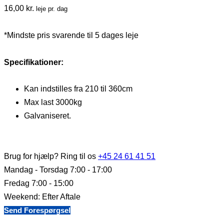
16,00
kr.
leje pr. dag
*Mindste pris svarende til 5 dages leje
Specifikationer:
Kan indstilles fra 210 til 360cm
Max last 3000kg
Galvaniseret.
Brug for hjælp? Ring til os
+45 24 61 41 51
Mandag - Torsdag 7:00 - 17:00
Fredag 7:00 - 15:00
Weekend: Efter Aftale
Send Forespørgsel