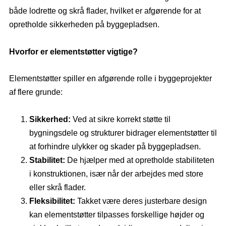
både lodrette og skrå flader, hvilket er afgørende for at
opretholde sikkerheden på byggepladsen.
Hvorfor er elementstøtter vigtige?
Elementstøtter spiller en afgørende rolle i byggeprojekter
af flere grunde:
Sikkerhed:
Ved at sikre korrekt støtte til
bygningsdele og strukturer bidrager elementstøtter til
at forhindre ulykker og skader på byggepladsen.
Stabilitet:
De hjælper med at opretholde stabiliteten
i konstruktionen, især når der arbejdes med store
eller skrå flader.
Fleksibilitet:
Takket være deres justerbare design
kan elementstøtter tilpasses forskellige højder og