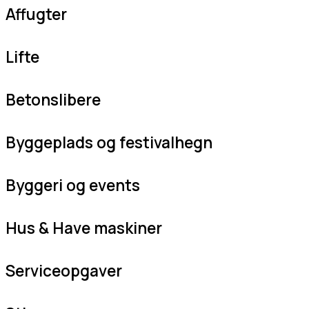
Affugter
Lifte
Betonslibere
Byggeplads og festivalhegn
Byggeri og events
Hus & Have maskiner
Serviceopgaver