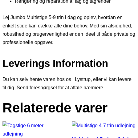
Rengøring og reparation af tag og tagrender
Lej Jumbo Multistige 5-9 trin i dag og oplev, hvordan en
enkelt stige kan dække alle dine behov. Med sin alsidighed,
robusthed og brugervenlighed er den ideel til både private og
professionelle opgaver.
Leverings Information
Du kan selv hente varen hos os i Lystrup, eller vi kan levere
til dig. Send forespørgsel for at aftale nærmere.
Relaterede varer