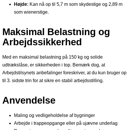
Højde:
Kan nå op til 5,7 m som skydestige og 2,89 m
som wienerstige.
Maksimal Belastning og
Arbejdssikkerhed
Med en maksimal belastning på 150 kg og solide
udtrækslåse, er sikkerheden i top. Bemærk dog, at
Arbejdstilsynets anbefalinger foreskriver, at du kun bruger op
til 3. sidste trin for at sikre en stabil arbejdsstilling.
Anvendelse
Maling og vedligeholdelse af bygninger
Arbejde i trappeopgange eller på ujævne underlag