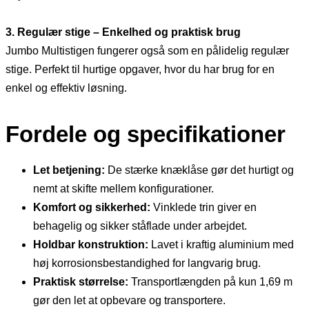
3. Regulær stige – Enkelhed og praktisk brug
Jumbo Multistigen fungerer også som en pålidelig regulær
stige. Perfekt til hurtige opgaver, hvor du har brug for en
enkel og effektiv løsning.
Fordele og specifikationer
Let betjening:
De stærke knæklåse gør det hurtigt og
nemt at skifte mellem konfigurationer.
Komfort og sikkerhed:
Vinklede trin giver en
behagelig og sikker ståflade under arbejdet.
Holdbar konstruktion:
Lavet i kraftig aluminium med
høj korrosionsbestandighed for langvarig brug.
Praktisk størrelse:
Transportlængden på kun 1,69 m
gør den let at opbevare og transportere.