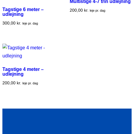
Multistige 4-7 trin udlejning
Tagstige 6 meter –
200,00
kr.
leje pr. dag
udlejning
300,00
kr.
leje pr. dag
Tagstige 4 meter –
udlejning
200,00
kr.
leje pr. dag