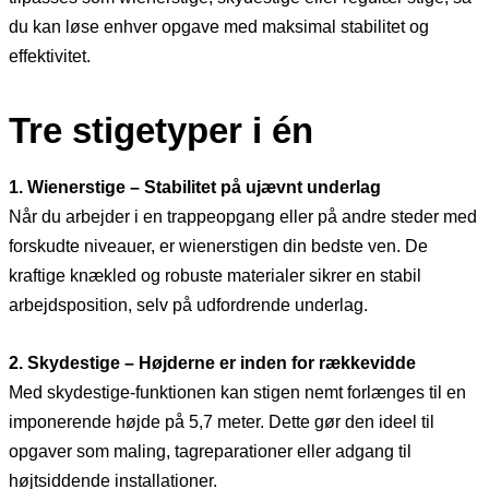
du kan løse enhver opgave med maksimal stabilitet og
effektivitet.
Tre stigetyper i én
1. Wienerstige – Stabilitet på ujævnt underlag
Når du arbejder i en trappeopgang eller på andre steder med
forskudte niveauer, er wienerstigen din bedste ven. De
kraftige knækled og robuste materialer sikrer en stabil
arbejdsposition, selv på udfordrende underlag.
2. Skydestige – Højderne er inden for rækkevidde
Med skydestige-funktionen kan stigen nemt forlænges til en
imponerende højde på 5,7 meter. Dette gør den ideel til
opgaver som maling, tagreparationer eller adgang til
højtsiddende installationer.