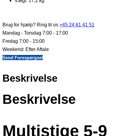
Vægt: 17,2 kg
Brug for hjælp? Ring til os
+45 24 61 41 51
Mandag - Torsdag 7:00 - 17:00
Fredag 7:00 - 15:00
Weekend: Efter Aftale
Send Forespørgsel
Beskrivelse
Beskrivelse
Multistige 5-9