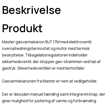
Beskrivelse
Produkt
Master gasvarmekanon BLP 17M med elektroventil,
overophedningstermostat og motor med termisk
beskyttelse. Tilbageløbsregulatoren indeholder
sikkerhedsventil, der stopper gas-strømmen ved tab af
gastryk. Sikkerhedsventilen er med termoføler.
Gasvarmekanonen fra Master er nem at vedligeholde.
Der er desuden manuel tænding samt integreret knap, der
giver mulighed for justering af varme og forbrænding.