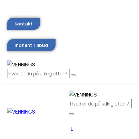
Kontakt
Indhent Tilbud