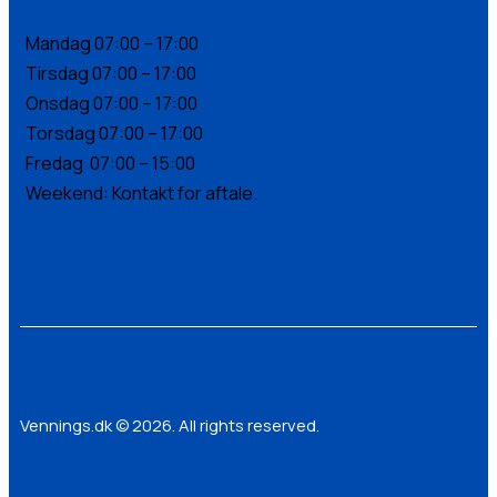
Mandag 07:00 – 17:00
Tirsdag 07:00 – 17:00
Onsdag 07:00 – 17:00
Torsdag 07:00 – 17:00
Fredag 07:00 – 15:00
Weekend: Kontakt for aftale.
Vennings.dk © 2026. All rights reserved.