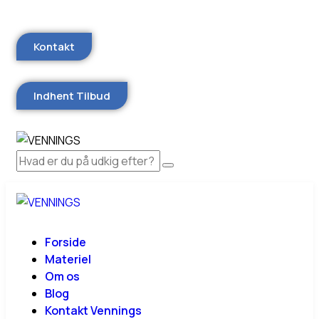
Kontakt
Indhent Tilbud
Forside
Materiel
Om os
Blog
Kontakt Vennings