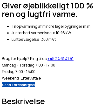
Giver øjeblikkeligt 100 %
ren og lugtfri varme.
Til opvarmning af mindre lagerbygninger m.m.
Justerbart varmeniveau: 10-16 kW
Luftbevægelse: 300 m³/t
Brug for hjælp? Ring til os
+45 24 61 41 51
Mandag - Torsdag 7:00 - 17:00
Fredag 7:00 - 15:00
Weekend: Efter Aftale
Send Forespørgsel
Beskrivelse