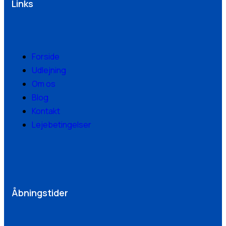
Links
Forside
Udlejning
Om os
Blog
Kontakt
Lejebetingelser
Åbningstider