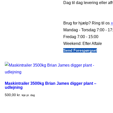
Dag til dag levering eller af
Brug for hjælp? Ring til os
+
Mandag - Torsdag 7:00 - 17
Fredag 7:00 - 15:00
Weekend: Efter Aftale
Send Forespørgsel
Maskintrailer 3500kg Brian James digger plant –
udlejning
500,00
kr.
leje pr. dag