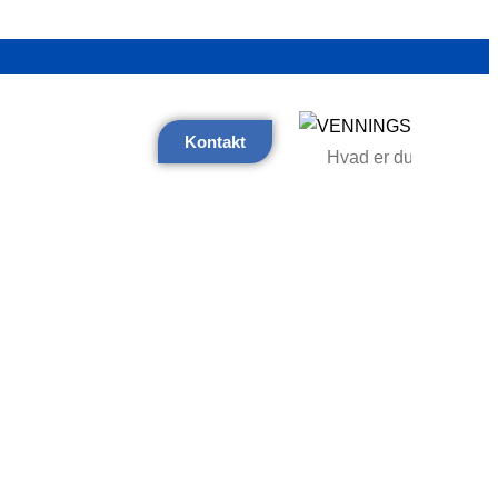
Kontakt