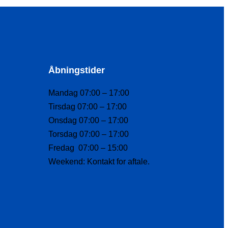
Åbningstider
Mandag 07:00 – 17:00
Tirsdag 07:00 – 17:00
Onsdag 07:00 – 17:00
Torsdag 07:00 – 17:00
Fredag 07:00 – 15:00
Weekend: Kontakt for aftale.