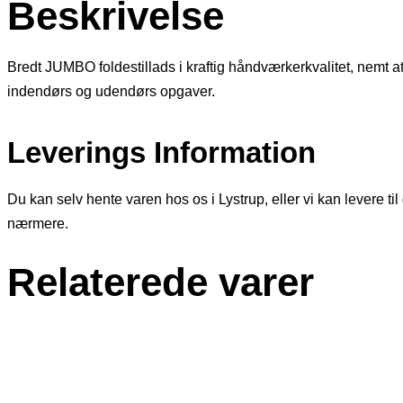
Beskrivelse
Bredt JUMBO foldestillads i kraftig håndværkerkvalitet, nemt at 
indendørs og udendørs opgaver.
Leverings Information
Du kan selv hente varen hos os i Lystrup, eller vi kan levere til
nærmere.
Relaterede varer