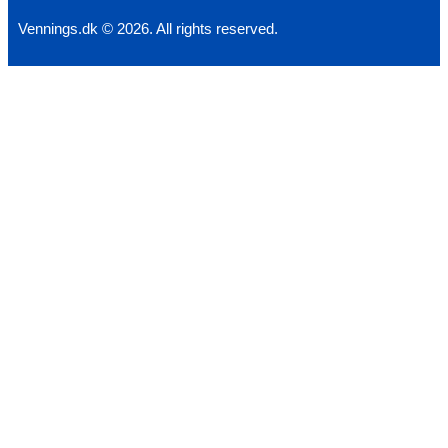
Vennings.dk © 2026. All rights reserved.