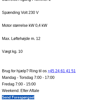
Spænding Volt 230 V
Motor størrelse kW 0,4 kW
Max. Løftehøjde m. 12
Vægt kg. 10
Brug for hjælp? Ring til os
+45 24 61 41 51
Mandag - Torsdag 7:00 - 17:00
Fredag 7:00 - 15:00
Weekend: Efter Aftale
Send Forespørgsel