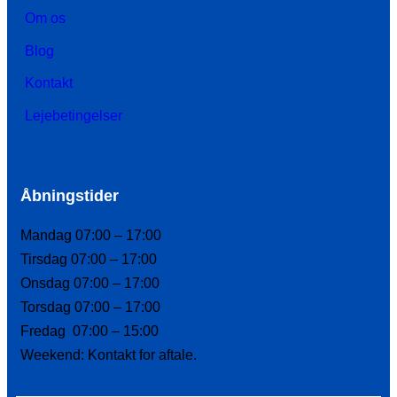
Om os
Blog
Kontakt
Lejebetingelser
Åbningstider
Mandag 07:00 – 17:00
Tirsdag 07:00 – 17:00
Onsdag 07:00 – 17:00
Torsdag 07:00 – 17:00
Fredag 07:00 – 15:00
Weekend: Kontakt for aftale.